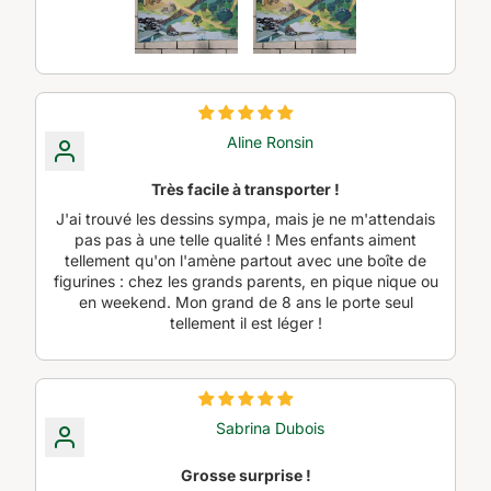
Aline Ronsin
Très facile à transporter !
J'ai trouvé les dessins sympa, mais je ne m'attendais
pas pas à une telle qualité ! Mes enfants aiment
tellement qu'on l'amène partout avec une boîte de
figurines : chez les grands parents, en pique nique ou
en weekend. Mon grand de 8 ans le porte seul
tellement il est léger !
Sabrina Dubois
Grosse surprise !