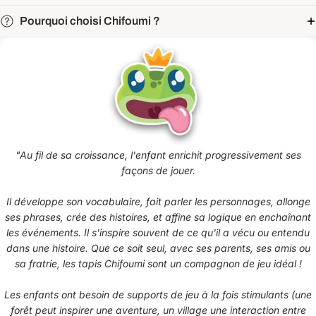
Pourquoi choisi Chifoumi ?
"
Au fil de sa croissance, l'enfant enrichit progressivement ses
façons de jouer.
Il développe son vocabulaire, fait parler les personnages, allonge
ses phrases, crée des histoires, et affine sa logique en enchaînant
les événements. Il s'inspire souvent de ce qu'il a vécu ou entendu
dans une histoire. Que ce soit seul, avec ses parents, ses amis ou
sa fratrie, les tapis Chifoumi sont un compagnon de jeu idéal !
Les enfants ont besoin de supports de jeu à la fois stimulants (une
forêt peut inspirer une aventure, un village une interaction entre