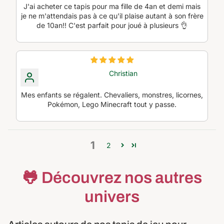
J'ai acheter ce tapis pour ma fille de 4an et demi mais
je ne m'attendais pas à ce qu'il plaise autant à son frère
de 10an!! C'est parfait pour joué à plusieurs 👌
Christian
Mes enfants se régalent. Chevaliers, monstres, licornes,
Pokémon, Lego Minecraft tout y passe.
1
2
🐸 Découvrez nos autres
univers