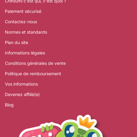
Chifoumi c'est qui, c'est quoi ?
Paiement sécurisé
Contactez-nous
Normes et standards
Plan du site
Informations légales
Conditions générales de vente
Politique de remboursement
Vos informations
Devenez affilié(e)
Blog