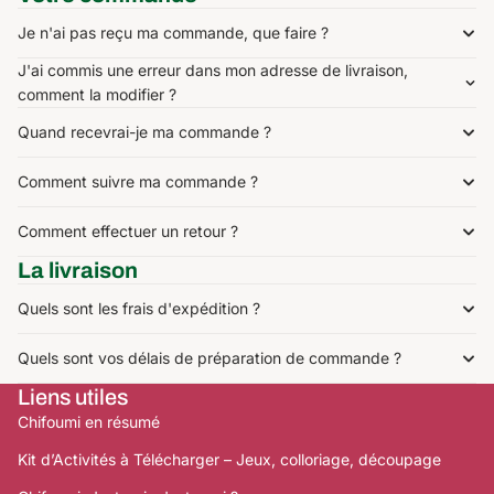
Je n'ai pas reçu ma commande, que faire ?
J'ai commis une erreur dans mon adresse de livraison,
comment la modifier ?
Quand recevrai-je ma commande ?
Comment suivre ma commande ?
Comment effectuer un retour ?
La livraison
Quels sont les frais d'expédition ?
Quels sont vos délais de préparation de commande ?
Liens utiles
Chifoumi en résumé
Kit d’Activités à Télécharger – Jeux, colloriage, découpage