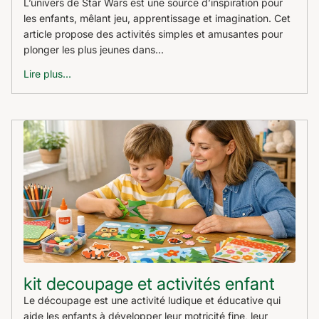
L’univers de Star Wars est une source d’inspiration pour
les enfants, mêlant jeu, apprentissage et imagination. Cet
article propose des activités simples et amusantes pour
plonger les plus jeunes dans...
Lire plus...
kit decoupage et activités enfant
Le découpage est une activité ludique et éducative qui
aide les enfants à développer leur motricité fine, leur