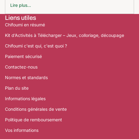
Lire plus...
Liens utiles
Chifoumi en résumé
Kit d’Activités à Télécharger – Jeux, colloriage, découpage
Chifoumi c'est qui, c'est quoi ?
Paiement sécurisé
Contactez-nous
Normes et standards
Plan du site
Informations légales
Conditions générales de vente
Politique de remboursement
Vos informations