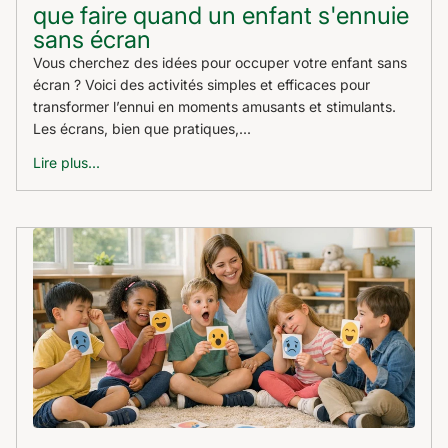
que faire quand un enfant s'ennuie
sans écran
Vous cherchez des idées pour occuper votre enfant sans
écran ? Voici des activités simples et efficaces pour
transformer l’ennui en moments amusants et stimulants.
Les écrans, bien que pratiques,...
Lire plus...