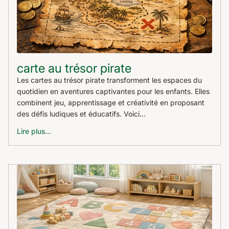
carte au trésor pirate
Les cartes au trésor pirate transforment les espaces du
quotidien en aventures captivantes pour les enfants. Elles
combinent jeu, apprentissage et créativité en proposant
des défis ludiques et éducatifs. Voici...
Lire plus...