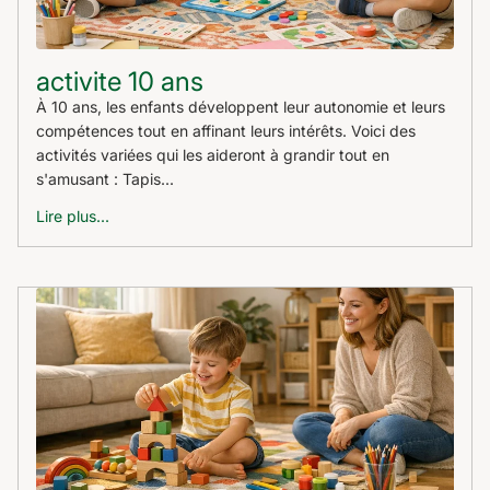
activite 10 ans
À 10 ans, les enfants développent leur autonomie et leurs
compétences tout en affinant leurs intérêts. Voici des
activités variées qui les aideront à grandir tout en
s'amusant : Tapis...
Lire plus...