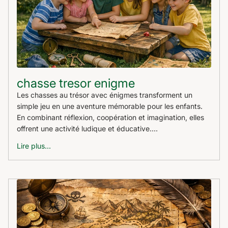
chasse tresor enigme
Les chasses au trésor avec énigmes transforment un
simple jeu en une aventure mémorable pour les enfants.
En combinant réflexion, coopération et imagination, elles
offrent une activité ludique et éducative....
Lire plus...