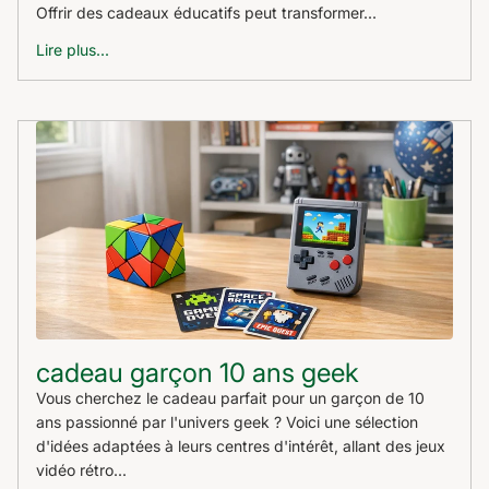
Offrir des cadeaux éducatifs peut transformer...
Lire plus...
cadeau garçon 10 ans geek
Vous cherchez le cadeau parfait pour un garçon de 10
ans passionné par l'univers geek ? Voici une sélection
d'idées adaptées à leurs centres d'intérêt, allant des jeux
vidéo rétro...