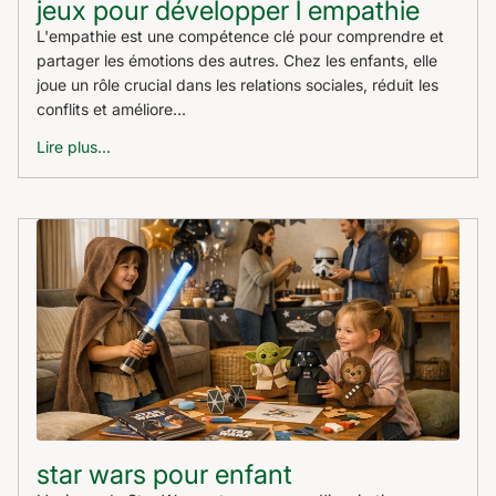
jeux pour développer l empathie
L'empathie est une compétence clé pour comprendre et
partager les émotions des autres. Chez les enfants, elle
joue un rôle crucial dans les relations sociales, réduit les
conflits et améliore...
Lire plus...
star wars pour enfant