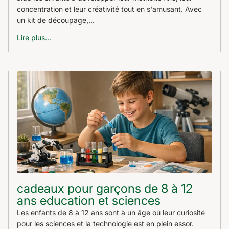
concentration et leur créativité tout en s'amusant. Avec
un kit de découpage,...
Lire plus...
cadeaux pour garçons de 8 à 12
ans education et sciences
Les enfants de 8 à 12 ans sont à un âge où leur curiosité
pour les sciences et la technologie est en plein essor.