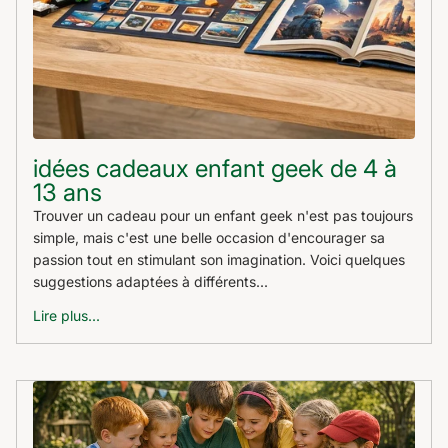
idées cadeaux enfant geek de 4 à
13 ans
Trouver un cadeau pour un enfant geek n'est pas toujours
simple, mais c'est une belle occasion d'encourager sa
passion tout en stimulant son imagination. Voici quelques
suggestions adaptées à différents...
Lire plus...