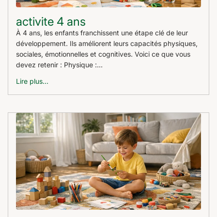
activite 4 ans
À 4 ans, les enfants franchissent une étape clé de leur
développement. Ils améliorent leurs capacités physiques,
sociales, émotionnelles et cognitives. Voici ce que vous
devez retenir : Physique :...
Lire plus...