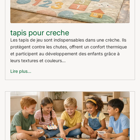
tapis pour creche
Les tapis de jeu sont indispensables dans une crèche. Ils
protègent contre les chutes, offrent un confort thermique
et participent au développement des enfants grâce à
leurs textures et couleurs...
Lire plus...