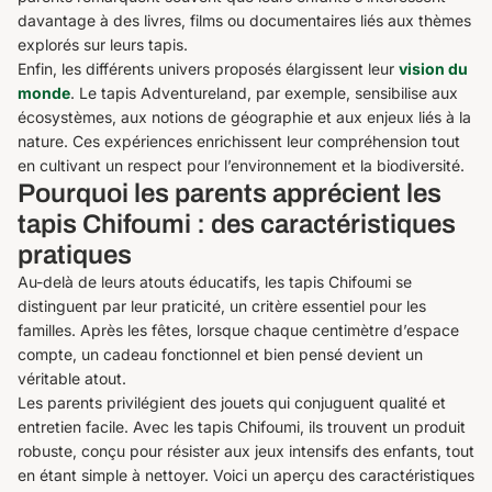
davantage à des livres, films ou documentaires liés aux thèmes
explorés sur leurs tapis.
Enfin, les différents univers proposés élargissent leur
vision du
monde
. Le tapis Adventureland, par exemple, sensibilise aux
écosystèmes, aux notions de géographie et aux enjeux liés à la
nature. Ces expériences enrichissent leur compréhension tout
en cultivant un respect pour l’environnement et la biodiversité.
Pourquoi les parents apprécient les
tapis Chifoumi : des caractéristiques
pratiques
Au-delà de leurs atouts éducatifs, les tapis Chifoumi se
distinguent par leur praticité, un critère essentiel pour les
familles. Après les fêtes, lorsque chaque centimètre d’espace
compte, un cadeau fonctionnel et bien pensé devient un
véritable atout.
Les parents privilégient des jouets qui conjuguent qualité et
entretien facile. Avec les tapis Chifoumi, ils trouvent un produit
robuste, conçu pour résister aux jeux intensifs des enfants, tout
en étant simple à nettoyer. Voici un aperçu des caractéristiques