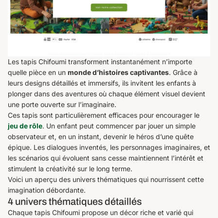
Les tapis Chifoumi transforment instantanément n’importe
quelle pièce en un
monde d’histoires captivantes
. Grâce à
leurs designs détaillés et immersifs, ils invitent les enfants à
plonger dans des aventures où chaque élément visuel devient
une porte ouverte sur l’imaginaire.
Ces tapis sont particulièrement efficaces pour encourager le
jeu de rôle
. Un enfant peut commencer par jouer un simple
observateur et, en un instant, devenir le héros d’une quête
épique. Les dialogues inventés, les personnages imaginaires, et
les scénarios qui évoluent sans cesse maintiennent l’intérêt et
stimulent la créativité sur le long terme.
Voici un aperçu des univers thématiques qui nourrissent cette
imagination débordante.
4 univers thématiques détaillés
Chaque tapis Chifoumi propose un décor riche et varié qui