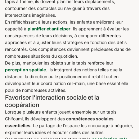
tapis à thème, ils doivent planifier leurs déplacements,
contourner des obstacles ou naviguer à travers des
intersections imaginaires.
En réfléchissant à leurs actions, les enfants améliorent leur
capacité à
planifier et anticiper
. Ils apprennent à évaluer les
conséquences de leurs décisions, à comparer différentes
approches et à ajuster leurs stratégies en fonction des défis
rencontrés. Ces compétences deviennent précieuses dans de
nombreuses situations du quotidien.
De plus, manipuler les objets sur le tapis renforce leur
perception spatiale
. Ils intègrent des notions telles que la
distance, la direction ou le positionnement relatif tout en
développant leur coordination œil-main, une base essentielle
pour de nombreuses activités.
Favoriser l'interaction sociale et la
coopération
Lorsque plusieurs enfants jouent ensemble sur un tapis
Chifoumi, ils développent des
compétences sociales
essentielles
. Le partage de l’espace les encourage à négocier,
exprimer leurs idées et écouter celles des autres.