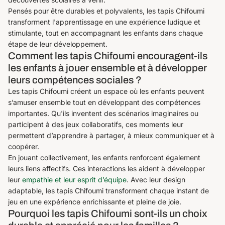
Pensés pour être durables et polyvalents, les tapis Chifoumi
transforment l'apprentissage en une expérience ludique et
stimulante, tout en accompagnant les enfants dans chaque
étape de leur développement.
Comment les tapis Chifoumi encouragent-ils
les enfants à jouer ensemble et à développer
leurs compétences sociales ?
Les tapis Chifoumi créent un espace où les enfants peuvent
s’amuser ensemble tout en développant des compétences
importantes. Qu'ils inventent des scénarios imaginaires ou
participent à des jeux collaboratifs, ces moments leur
permettent d’apprendre à partager, à mieux communiquer et à
coopérer.
En jouant collectivement, les enfants renforcent également
leurs liens affectifs. Ces interactions les aident à développer
leur
empathie et leur esprit d’équipe
. Avec leur design
adaptable, les tapis Chifoumi transforment chaque instant de
jeu en une expérience enrichissante et pleine de joie.
Pourquoi les tapis Chifoumi sont-ils un choix