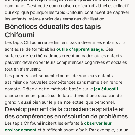
commune. C’est cette combinaison de jeu individuel et collectif
qui explique pourquoi les tapis Chifoumi continuent de captiver
les enfants, même après des semaines d’utilisation.
Bénéfices éducatifs des tapis
Chifoumi
Les tapis Chifoumi ne se limitent pas à divertir les enfants : ils
sont aussi de formidables
outils d'apprentissage
. Ces
surfaces de jeu thématiques créent un cadre où les enfants
peuvent développer leurs compétences cognitives et sociales
tout en s'amusant.
Les parents sont souvent étonnés de voir leurs enfants
assimiler de nouvelles compétences sans même s’en rendre
compte. Grâce à cette méthode basée sur le
jeu éducatif
,
chaque moment passé sur le tapis devient une occasion de
grandir, aussi bien sur le plan intellectuel que personnel.
Développement de la conscience spatiale et
des compétences en résolution de problèmes
Les tapis Chifoumi incitent les enfants à
observer leur
environnement
et à réfléchir avant d’agir. Par exemple, sur un