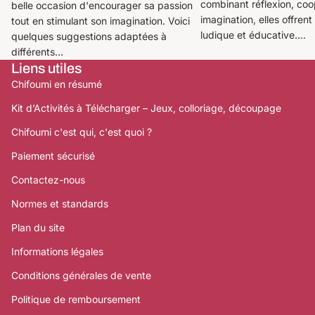
combinant réflexion, coo
belle occasion d'encourager sa passion
imagination, elles offrent
tout en stimulant son imagination. Voici
ludique et éducative....
quelques suggestions adaptées à
différents...
Liens utiles
Chifoumi en résumé
Kit d’Activités à Télécharger – Jeux, colloriage, découpage
Chifoumi c'est qui, c'est quoi ?
Paiement sécurisé
Contactez-nous
Normes et standards
Plan du site
Informations légales
Conditions générales de vente
Politique de remboursement