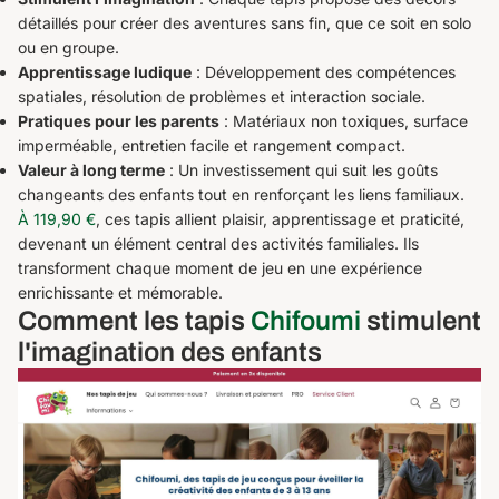
détaillés pour créer des aventures sans fin, que ce soit en solo
ou en groupe.
Apprentissage ludique
: Développement des compétences
spatiales, résolution de problèmes et interaction sociale.
Pratiques pour les parents
: Matériaux non toxiques, surface
imperméable, entretien facile et rangement compact.
Valeur à long terme
: Un investissement qui suit les goûts
changeants des enfants tout en renforçant les liens familiaux.
À 119,90 €
, ces tapis allient plaisir, apprentissage et praticité,
devenant un élément central des activités familiales. Ils
transforment chaque moment de jeu en une expérience
enrichissante et mémorable.
Comment les tapis
Chifoumi
stimulent
l'imagination des enfants