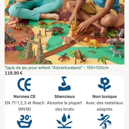
Tapis de jeu pour enfant “Adventureland” - 150x100cm
119,90 €
Normes CE
Silencieux
Non toxique
EN 71-1,2,3 et Reach
Absorbe la plupart
Avec des matériaux
(RN18)
des bruits
adaptés