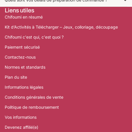
Liens utiles
Chifoumi en résumé
Kit d’Activités à Télécharger – Jeux, colloriage, découpage
Chifoumi c'est qui, c'est quoi ?
Paiement sécurisé
Contactez-nous
Normes et standards
Plan du site
Informations légales
Conditions générales de vente
Politique de remboursement
Vos informations
Devenez affilié(e)