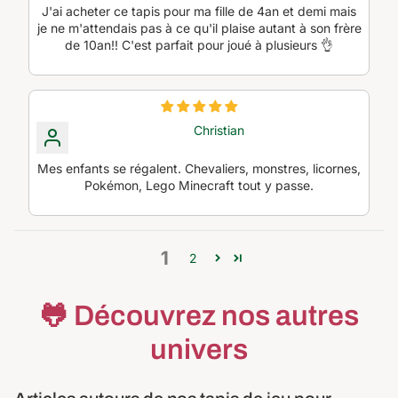
J'ai acheter ce tapis pour ma fille de 4an et demi mais
je ne m'attendais pas à ce qu'il plaise autant à son frère
de 10an!! C'est parfait pour joué à plusieurs 👌
Christian
Mes enfants se régalent. Chevaliers, monstres, licornes,
Pokémon, Lego Minecraft tout y passe.
1
2
🐸 Découvrez nos autres
univers