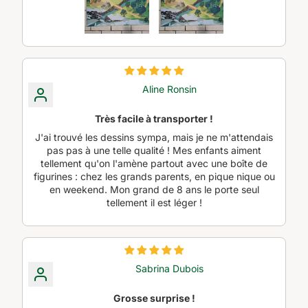
Aline Ronsin
Très facile à transporter !
J'ai trouvé les dessins sympa, mais je ne m'attendais
pas pas à une telle qualité ! Mes enfants aiment
tellement qu'on l'amène partout avec une boîte de
figurines : chez les grands parents, en pique nique ou
en weekend. Mon grand de 8 ans le porte seul
tellement il est léger !
Sabrina Dubois
Grosse surprise !