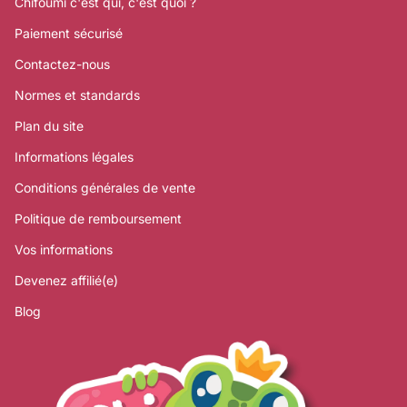
Chifoumi c'est qui, c'est quoi ?
Paiement sécurisé
Contactez-nous
Normes et standards
Plan du site
Informations légales
Conditions générales de vente
Politique de remboursement
Vos informations
Devenez affilié(e)
Blog