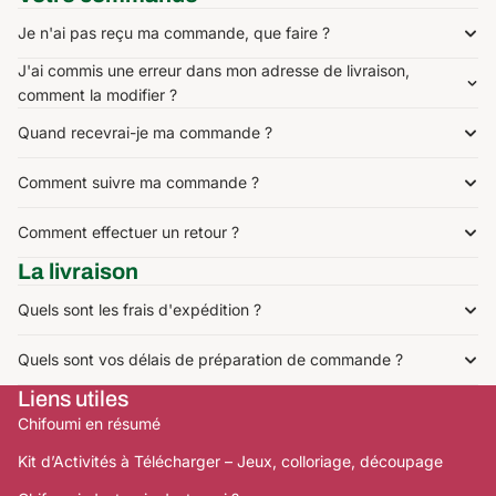
Je n'ai pas reçu ma commande, que faire ?
J'ai commis une erreur dans mon adresse de livraison,
comment la modifier ?
Quand recevrai-je ma commande ?
Comment suivre ma commande ?
Comment effectuer un retour ?
La livraison
Quels sont les frais d'expédition ?
Quels sont vos délais de préparation de commande ?
Liens utiles
Chifoumi en résumé
Kit d’Activités à Télécharger – Jeux, colloriage, découpage