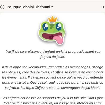
Pourquoi choisi Chifoumi ?
"
Au fil de sa croissance, l'enfant enrichit progressivement ses
façons de jouer.
Il développe son vocabulaire, fait parler les personnages, allonge
ses phrases, crée des histoires, et affine sa logique en enchaînant
les événements. Il s'inspire souvent de ce qu'il a vécu ou entendu
dans une histoire. Que ce soit seul, avec ses parents, ses amis ou
sa fratrie, les tapis Chifoumi sont un compagnon de jeu idéal !
Les enfants ont besoin de supports de jeu à la fois stimulants (une
forêt peut inspirer une aventure, un village une interaction entre