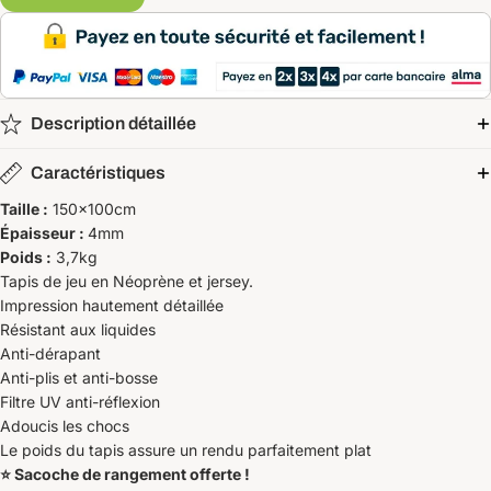
Description détaillée
Caractéristiques
Taille :
150x100cm
Épaisseur :
4mm
Poids :
3,7kg
Tapis de jeu en Néoprène et jersey.
Impression hautement détaillée
Résistant aux liquides
Anti-dérapant
Anti-plis et anti-bosse
Filtre UV anti-réflexion
Adoucis les chocs
Le poids du tapis assure un rendu parfaitement plat
⭐️ Sacoche de rangement offerte !