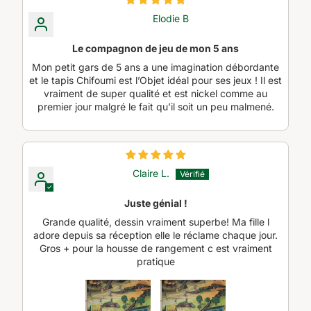
Elodie B
Le compagnon de jeu de mon 5 ans
Mon petit gars de 5 ans a une imagination débordante
et le tapis Chifoumi est l’Objet idéal pour ses jeux ! Il est
vraiment de super qualité et est nickel comme au
premier jour malgré le fait qu’il soit un peu malmené.
Claire L.
Juste génial !
Grande qualité, dessin vraiment superbe! Ma fille l
adore depuis sa réception elle le réclame chaque jour.
Gros + pour la housse de rangement c est vraiment
pratique