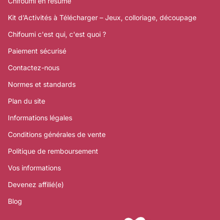
Chifoumi en résumé
Kit d’Activités à Télécharger – Jeux, colloriage, découpage
Chifoumi c'est qui, c'est quoi ?
Paiement sécurisé
Contactez-nous
Normes et standards
Plan du site
Informations légales
Conditions générales de vente
Politique de remboursement
Vos informations
Devenez affilié(e)
Blog