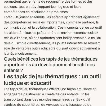
permettent aux enfants de reconnaître des formes et des
couleurs, tout en développant leur logique et leurs
compétences en résolution de problèmes.
Lorsqu'ils jouent ensemble, les enfants apprennent également
des compétences sociales importantes, comme le partage, la
communication et la collaboration. Ces moments de jeu collectif
les aident à mieux se préparer à des environnements sociaux
tels que l'école, où ces aptitudes sont indispensables. Ainsi, au-
delà du simple divertissement, les jouets interactifs se révèlent
être de véritables outils éducatifs qui participent activement à
leur épanouissement.
Quels bénéfices les tapis de jeu thématiques
apportent-ils au développement créatif des
enfants ?
Les tapis de jeu thématiques : un outil
ludique et éducatif
Les tapis de jeu thématiques offrent une façon amusante et
engageante de stimuler la créativité des enfants. En les
transportant dans des mondes imaginaires variés - qu’il
s’agisse de superhéros, de voyages dans l’espace ou de