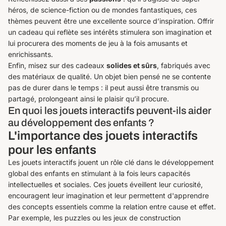
héros, de science-fiction ou de mondes fantastiques, ces
thèmes peuvent être une excellente source d’inspiration. Offrir
un cadeau qui reflète ses intérêts stimulera son imagination et
lui procurera des moments de jeu à la fois amusants et
enrichissants.
Enfin, misez sur des cadeaux
solides et sûrs
, fabriqués avec
des matériaux de qualité. Un objet bien pensé ne se contente
pas de durer dans le temps : il peut aussi être transmis ou
partagé, prolongeant ainsi le plaisir qu’il procure.
En quoi les jouets interactifs peuvent-ils aider
au développement des enfants ?
L'importance des jouets interactifs
pour les enfants
Les jouets interactifs jouent un rôle clé dans le développement
global des enfants en stimulant à la fois leurs capacités
intellectuelles et sociales. Ces jouets éveillent leur curiosité,
encouragent leur imagination et leur permettent d'apprendre
des concepts essentiels comme la relation entre cause et effet.
Par exemple, les puzzles ou les jeux de construction