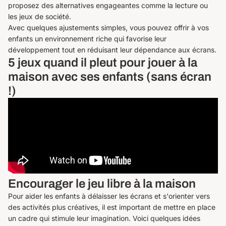
proposez des alternatives engageantes comme la lecture ou
les jeux de société.
Avec quelques ajustements simples, vous pouvez offrir à vos
enfants un environnement riche qui favorise leur
développement tout en réduisant leur dépendance aux écrans.
5 jeux quand il pleut pour jouer à la
maison avec ses enfants (sans écran
!)
Encourager le jeu libre à la maison
Pour aider les enfants à délaisser les écrans et s'orienter vers
des activités plus créatives, il est important de mettre en place
un cadre qui stimule leur imagination. Voici quelques idées