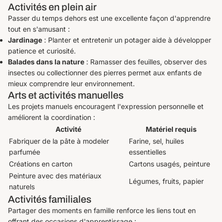
Activités en plein air
Passer du temps dehors est une excellente façon d'apprendre
tout en s'amusant :
Jardinage
: Planter et entretenir un potager aide à développer
patience et curiosité.
Balades dans la nature
: Ramasser des feuilles, observer des
insectes ou collectionner des pierres permet aux enfants de
mieux comprendre leur environnement.
Arts et activités manuelles
Les projets manuels encouragent l'expression personnelle et
améliorent la coordination :
Activité
Matériel requis
Fabriquer de la pâte à modeler
Farine, sel, huiles
parfumée
essentielles
Créations en carton
Cartons usagés, peinture
Peinture avec des matériaux
Légumes, fruits, papier
naturels
Activités familiales
Partager des moments en famille renforce les liens tout en
offrant des occasions d'apprentissage :