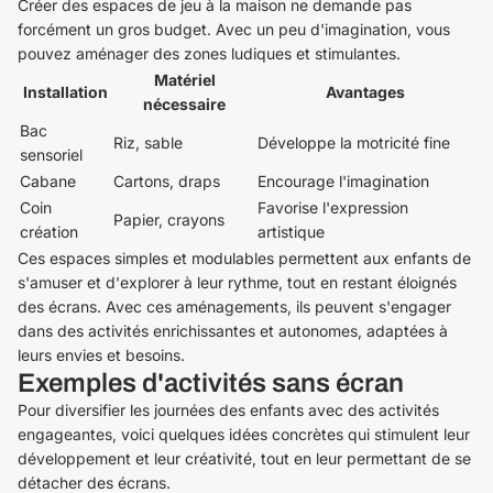
Créer des espaces de jeu à la maison ne demande pas
forcément un gros budget. Avec un peu d'imagination, vous
pouvez aménager des zones ludiques et stimulantes.
Matériel
Installation
Avantages
nécessaire
Bac
Riz, sable
Développe la motricité fine
sensoriel
Cabane
Cartons, draps
Encourage l'imagination
Coin
Favorise l'expression
Papier, crayons
création
artistique
Ces espaces simples et modulables permettent aux enfants de
s'amuser et d'explorer à leur rythme, tout en restant éloignés
des écrans. Avec ces aménagements, ils peuvent s'engager
dans des activités enrichissantes et autonomes, adaptées à
leurs envies et besoins.
Exemples d'activités sans écran
Pour diversifier les journées des enfants avec des activités
engageantes, voici quelques idées concrètes qui stimulent leur
développement et leur créativité, tout en leur permettant de se
détacher des écrans.