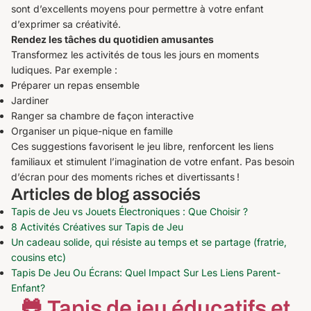
sont d’excellents moyens pour permettre à votre enfant
d’exprimer sa créativité.
Rendez les tâches du quotidien amusantes
Transformez les activités de tous les jours en moments
ludiques. Par exemple :
Préparer un repas ensemble
Jardiner
Ranger sa chambre de façon interactive
Organiser un pique-nique en famille
Ces suggestions favorisent le jeu libre, renforcent les liens
familiaux et stimulent l’imagination de votre enfant. Pas besoin
d’écran pour des moments riches et divertissants !
Articles de blog associés
Tapis de Jeu vs Jouets Électroniques : Que Choisir ?
8 Activités Créatives sur Tapis de Jeu
Un cadeau solide, qui résiste au temps et se partage (fratrie,
cousins etc)
Tapis De Jeu Ou Écrans: Quel Impact Sur Les Liens Parent-
Enfant?
🐸 Tapis de jeu éducatifs et