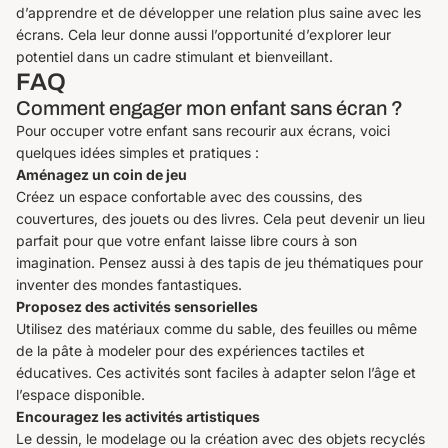
d’apprendre et de développer une relation plus saine avec les
écrans. Cela leur donne aussi l’opportunité d’explorer leur
potentiel dans un cadre stimulant et bienveillant.
FAQ
Comment engager mon enfant sans écran ?
Pour occuper votre enfant sans recourir aux écrans, voici
quelques idées simples et pratiques :
Aménagez un coin de jeu
Créez un espace confortable avec des coussins, des
couvertures, des jouets ou des livres. Cela peut devenir un lieu
parfait pour que votre enfant laisse libre cours à son
imagination. Pensez aussi à des tapis de jeu thématiques pour
inventer des mondes fantastiques.
Proposez des activités sensorielles
Utilisez des matériaux comme du sable, des feuilles ou même
de la pâte à modeler pour des expériences tactiles et
éducatives. Ces activités sont faciles à adapter selon l’âge et
l’espace disponible.
Encouragez les activités artistiques
Le dessin, le modelage ou la création avec des objets recyclés