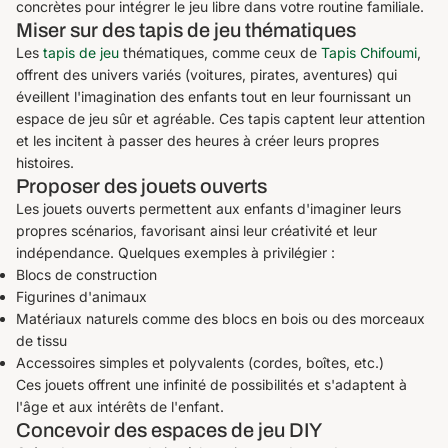
concrètes pour intégrer le jeu libre dans votre routine familiale.
Miser sur des tapis de jeu thématiques
Les
tapis de jeu
thématiques, comme ceux de
Tapis Chifoumi
,
offrent des univers variés (voitures, pirates, aventures) qui
éveillent l'imagination des enfants tout en leur fournissant un
espace de jeu sûr et agréable. Ces tapis captent leur attention
et les incitent à passer des heures à créer leurs propres
histoires.
Proposer des jouets ouverts
Les jouets ouverts permettent aux enfants d'imaginer leurs
propres scénarios, favorisant ainsi leur créativité et leur
indépendance. Quelques exemples à privilégier :
Blocs de construction
Figurines d'animaux
Matériaux naturels comme des blocs en bois ou des morceaux
de tissu
Accessoires simples et polyvalents (cordes, boîtes, etc.)
Ces jouets offrent une infinité de possibilités et s'adaptent à
l'âge et aux intérêts de l'enfant.
Concevoir des espaces de jeu DIY