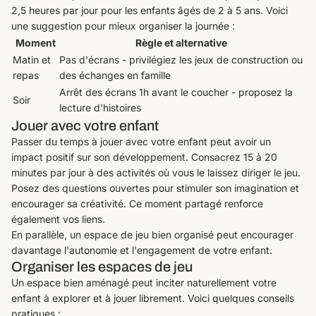
2,5 heures par jour pour les enfants âgés de 2 à 5 ans. Voici
une suggestion pour mieux organiser la journée :
Moment
Règle et alternative
Matin et
Pas d'écrans - privilégiez les jeux de construction ou
repas
des échanges en famille
Arrêt des écrans 1h avant le coucher - proposez la
Soir
lecture d'histoires
Jouer avec votre enfant
Passer du temps à jouer avec votre enfant peut avoir un
impact positif sur son développement. Consacrez 15 à 20
minutes par jour à des activités où vous le laissez diriger le jeu.
Posez des questions ouvertes pour stimuler son imagination et
encourager sa créativité. Ce moment partagé renforce
également vos liens.
En parallèle, un espace de jeu bien organisé peut encourager
davantage l'autonomie et l'engagement de votre enfant.
Organiser les espaces de jeu
Un espace bien aménagé peut inciter naturellement votre
enfant à explorer et à jouer librement. Voici quelques conseils
pratiques :