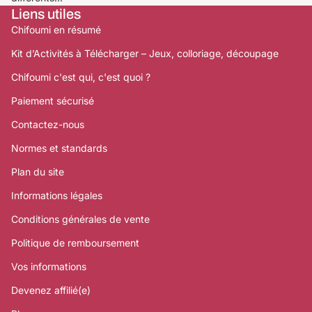
Liens utiles
Chifoumi en résumé
Kit d’Activités à Télécharger – Jeux, colloriage, découpage
Chifoumi c'est qui, c'est quoi ?
Paiement sécurisé
Contactez-nous
Normes et standards
Plan du site
Informations légales
Conditions générales de vente
Politique de remboursement
Vos informations
Devenez affilié(e)