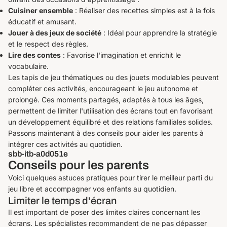
Cuisiner ensemble
: Réaliser des recettes simples est à la fois
éducatif et amusant.
Jouer à des jeux de société
: Idéal pour apprendre la stratégie
et le respect des règles.
Lire des contes
: Favorise l'imagination et enrichit le
vocabulaire.
Les tapis de jeu thématiques ou des jouets modulables peuvent
compléter ces activités, encourageant le jeu autonome et
prolongé. Ces moments partagés, adaptés à tous les âges,
permettent de limiter l'utilisation des écrans tout en favorisant
un développement équilibré et des relations familiales solides.
Passons maintenant à des conseils pour aider les parents à
intégrer ces activités au quotidien.
sbb-itb-a0d051e
Conseils pour les parents
Voici quelques astuces pratiques pour tirer le meilleur parti du
jeu libre et accompagner vos enfants au quotidien.
Limiter le temps d'écran
Il est important de poser des limites claires concernant les
écrans. Les spécialistes recommandent de ne pas dépasser