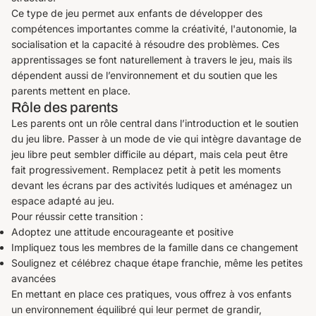
Ce type de jeu permet aux enfants de développer des
compétences importantes comme la créativité, l'autonomie, la
socialisation et la capacité à résoudre des problèmes. Ces
apprentissages se font naturellement à travers le jeu, mais ils
dépendent aussi de l’environnement et du soutien que les
parents mettent en place.
Rôle des parents
Les parents ont un rôle central dans l’introduction et le soutien
du jeu libre. Passer à un mode de vie qui intègre davantage de
jeu libre peut sembler difficile au départ, mais cela peut être
fait progressivement. Remplacez petit à petit les moments
devant les écrans par des activités ludiques et aménagez un
espace adapté au jeu.
Pour réussir cette transition :
Adoptez une attitude encourageante et positive
Impliquez tous les membres de la famille dans ce changement
Soulignez et célébrez chaque étape franchie, même les petites
avancées
En mettant en place ces pratiques, vous offrez à vos enfants
un environnement équilibré qui leur permet de grandir,