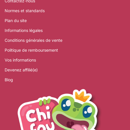
Contactez-nous
Normes et standards
Plan du site
Informations légales
Conditions générales de vente
Politique de remboursement
Vos informations
Devenez affilié(e)
Blog