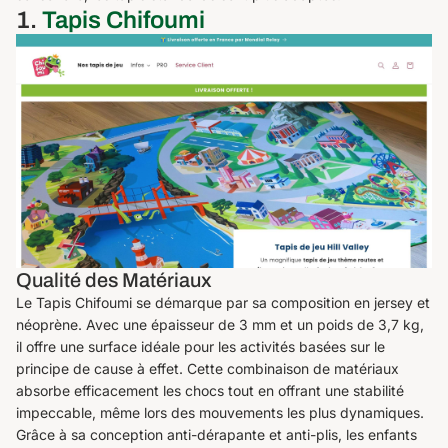
1.
Tapis Chifoumi
Qualité des Matériaux
Le Tapis Chifoumi se démarque par sa composition en jersey et
néoprène. Avec une épaisseur de 3 mm et un poids de 3,7 kg,
il offre une surface idéale pour les activités basées sur le
principe de cause à effet. Cette combinaison de matériaux
absorbe efficacement les chocs tout en offrant une stabilité
impeccable, même lors des mouvements les plus dynamiques.
Grâce à sa conception anti-dérapante et anti-plis, les enfants