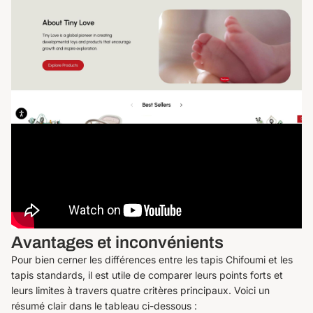
Avantages et inconvénients
Pour bien cerner les différences entre les tapis Chifoumi et les
tapis standards, il est utile de comparer leurs points forts et
leurs limites à travers quatre critères principaux. Voici un
résumé clair dans le tableau ci-dessous :