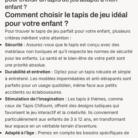
enfant ?
Comment choisir le tapis de jeu idéal
pour votre enfant ?
Pour trouver le tapis de jeu parfait pour votre enfant, plusieurs
critères méritent votre attention :
Sécurité
: Assurez-vous que le tapis est conçu avec des
matériaux non toxiques et qu'il respecte les normes de sécurité
pour les enfants. La santé et le bien-être de votre petit sont
une priorité absolue.
Durabilité et entretien
: Optez pour un tapis robuste et simple
à entretenir. Les modèles imperméables et anti-dérapants sont
parfaits pour un usage quotidien, même face aux petits
accidents ou éclaboussures.
Stimulation de l’imagination
: Les tapis à thèmes, comme
ceux de Tapis Chifoumi, offrent des designs ludiques qui
favorisent le jeu interactif et la créativité. Ils conviennent
particulièrement aux enfants de 3 à 12 ans, en transformant
leur espace en un véritable terrain d’aventure.
Adapté à l’âge
: Prenez en compte les besoins spécifiques de